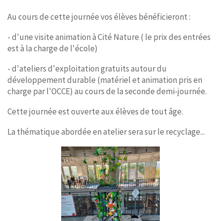
Au cours de cette journée vos élèves bénéficieront :
- d'une visite animation à Cité Nature ( le prix des entrées
est à la charge de l'école)
- d'ateliers d'exploitation gratuits autour du
développement durable (matériel et animation pris en
charge par l'OCCE) au cours de la seconde demi-journée.
Cette journée est ouverte aux élèves de tout âge.
La thématique abordée en atelier sera sur le recyclage...