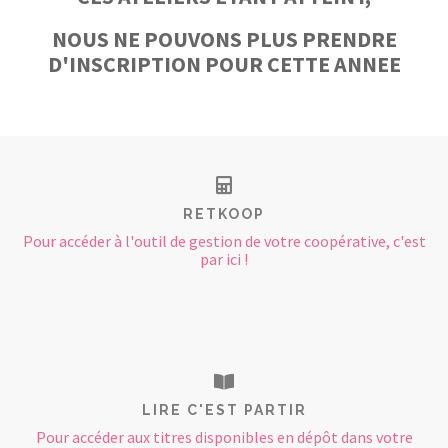
NOUS NE POUVONS PLUS PRENDRE
D'INSCRIPTION POUR CETTE ANNEE
RETKOOP
Pour accéder à l'outil de gestion de votre coopérative, c'est
par ici !
LIRE C'EST PARTIR
Pour accéder aux titres disponibles en dépôt dans votre