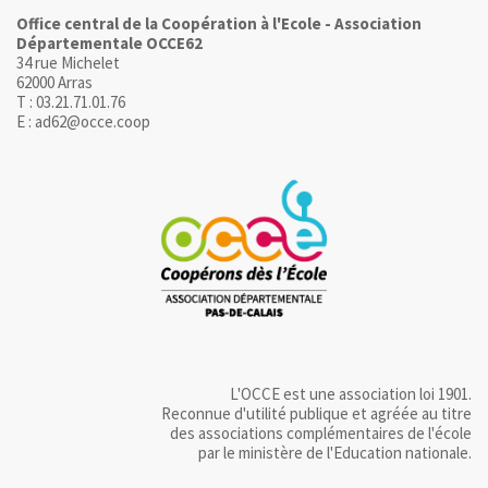
Office central de la Coopération à l'Ecole - Association
Départementale OCCE62
34 rue Michelet
62000 Arras
T : 03.21.71.01.76
E : ad62@occe.coop
L'OCCE est une association loi 1901.
Reconnue d'utilité publique et agréée au titre
des associations complémentaires de l'école
par le ministère de l'Education nationale.