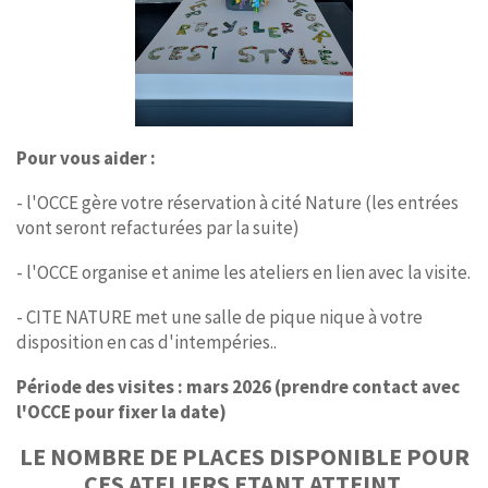
Pour vous aider :
- l'OCCE gère votre réservation à cité Nature (les entrées
vont seront refacturées par la suite)
- l'OCCE organise et anime les ateliers en lien avec la visite.
- CITE NATURE met une salle de pique nique à votre
disposition en cas d'intempéries..
Période des visites : mars 2026 (prendre contact avec
l'OCCE pour fixer la date)
LE NOMBRE DE PLACES DISPONIBLE POUR
CES ATELIERS ETANT ATTEINT,