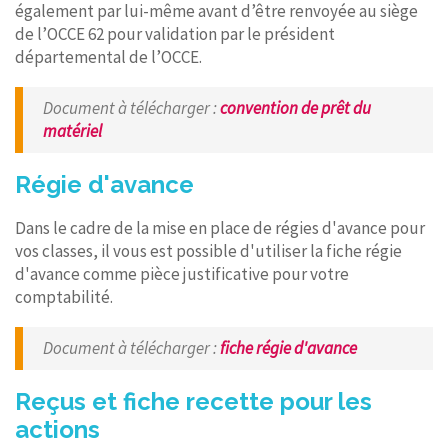
également par lui-même avant d’être renvoyée au siège
de l’OCCE 62 pour validation par le président
départemental de l’OCCE.
Document à télécharger
:
convention de prêt du
matériel
Régie d'avance
Dans le cadre de la mise en place de régies d'avance pour
vos classes, il vous est possible d'utiliser la fiche régie
d'avance comme pièce justificative pour votre
comptabilité.
Document à télécharger
:
fiche régie d'avance
Reçus et fiche recette pour les
actions