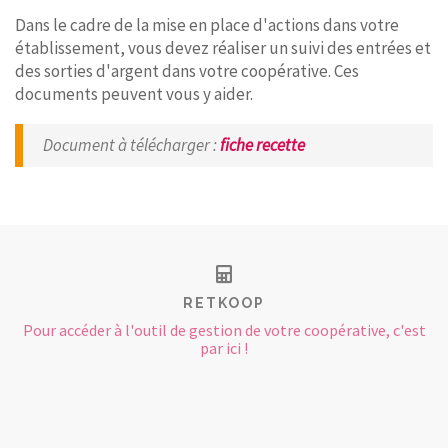
Dans le cadre de la mise en place d'actions dans votre
établissement, vous devez réaliser un suivi des entrées et
des sorties d'argent dans votre coopérative. Ces
documents peuvent vous y aider.
Document à télécharger
:
fiche recette
RETKOOP
Pour accéder à l'outil de gestion de votre coopérative, c'est
par ici !