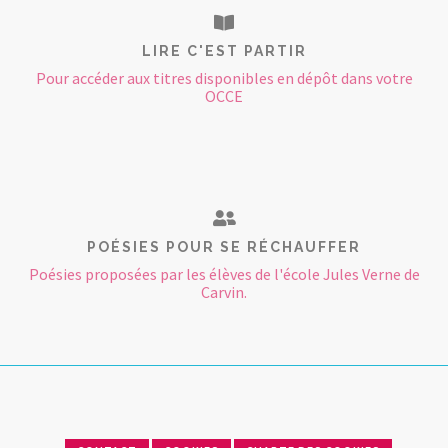
LIRE C'EST PARTIR
Pour accéder aux titres disponibles en dépôt dans votre
OCCE
POÉSIES POUR SE RÉCHAUFFER
Poésies proposées par les élèves de l'école Jules Verne de
Carvin.