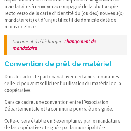
mandataires à renvoyer accompagné de la photocopie
recto verso de la carte d’identité du (ou des) nouveau(x)
mandataire(s) et d’un justificatif de domicile daté de
moins de 3 mois.
Document à télécharger
:
changement de
mandataire
Convention de prêt de matériel
Dans le cadre de partenariat avec certaines communes,
celle-ci peuvent solliciter l’utilisation du matériel de la
coopérative.
Dans ce cadre, une convention entre l’Association
Départementale et la commune pourra être signée.
Celle-ci sera établie en 3 exemplaires par le mandataire
de la coopérative et signée par la municipalité et