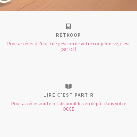
RETKOOP
Pour accéder à l'outil de gestion de votre coopérative, c'est
par ici !
LIRE C'EST PARTIR
Pour accéder aux titres disponibles en dépôt dans votre
OCCE