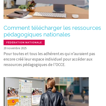
Comment télécharger les ressources
pédagogiques nationales
FÉDÉRATION NATIONALE
20 novembre 2025
Pour toutes et tous les adhérent.es qui n’auraient pas
encore créé leur espace individuel pour accéder aux
ressources pédagogiques de l’OCCE.