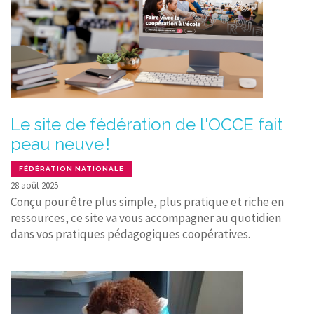
Le site de fédération de l'OCCE fait
peau neuve !
FÉDÉRATION NATIONALE
28 août 2025
Conçu pour être plus simple, plus pratique et riche en
ressources, ce site va vous accompagner au quotidien
dans vos pratiques pédagogiques coopératives.