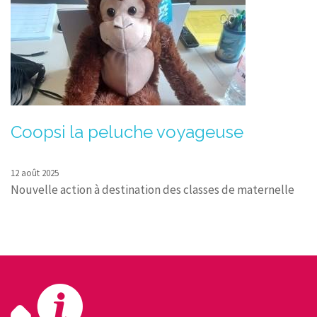
Coopsi la peluche voyageuse
12 août 2025
Nouvelle action à destination des classes de maternelle