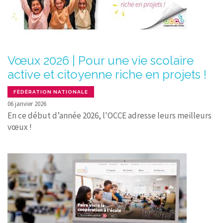
Vœux 2026 | Pour une vie scolaire
active et citoyenne riche en projets !
FÉDÉRATION NATIONALE
06 janvier 2026
En ce début d’année 2026, l'OCCE adresse leurs meilleurs
vœux !