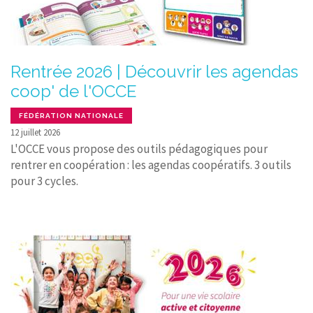
Rentrée 2026 | Découvrir les agendas
coop' de l'OCCE
FÉDÉRATION NATIONALE
12 juillet 2026
L'OCCE vous propose des outils pédagogiques pour
rentrer en coopération : les agendas coopératifs. 3 outils
pour 3 cycles.