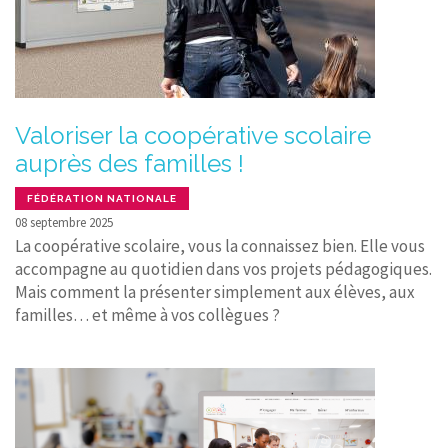
Valoriser la coopérative scolaire
auprès des familles !
FÉDÉRATION NATIONALE
08 septembre 2025
La coopérative scolaire, vous la connaissez bien. Elle vous
accompagne au quotidien dans vos projets pédagogiques.
Mais comment la présenter simplement aux élèves, aux
familles… et même à vos collègues ?