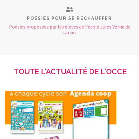
POÉSIES POUR SE RÉCHAUFFER
Poésies proposées par les élèves de l'école Jules Verne de
Carvin.
TOUTE L'ACTUALITÉ DE L'OCCE