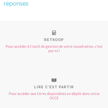
réponses
RETKOOP
Pour accéder à l'outil de gestion de votre coopérative, c'est
par ici !
LIRE C'EST PARTIR
Pour accéder aux titres disponibles en dépôt dans votre
OCCE