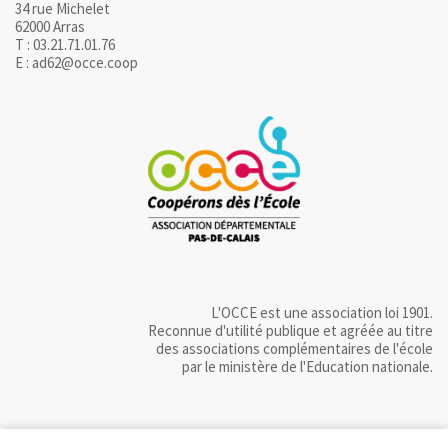
34 rue Michelet
62000 Arras
T : 03.21.71.01.76
E : ad62@occe.coop
L'OCCE est une association loi 1901.
Reconnue d'utilité publique et agréée au titre
des associations complémentaires de l'école
par le ministère de l'Education nationale.