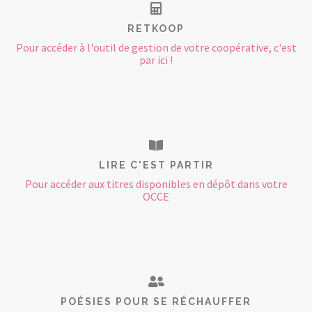
RETKOOP
Pour accéder à l'outil de gestion de votre coopérative, c'est
par ici !
LIRE C'EST PARTIR
Pour accéder aux titres disponibles en dépôt dans votre
OCCE
POÉSIES POUR SE RÉCHAUFFER