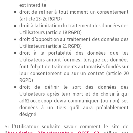
est interdite
droit de retirer à tout moment un consentement
(article 13-2c RGPD)
droit à la limitation du traitement des données des
Utilisateurs (article 18 RGPD)
droit d’opposition au traitement des données des
Utilisateurs (article 21 RGPD)
droit à la portabilité des données que les
Utilisateurs auront fournies, lorsque ces données
font l’objet de traitements automatisés fondés sur
leur consentement ou sur un contrat (article 20
RGPD)
droit de définir le sort des données des
Utilisateurs après leur mort et de choisir à qui
ad62.occe.coop devra communiquer (ou non) ses
données à un tiers qu’il aura préalablement
désigné
Si l’Utilisateur souhaite savoir comment le site de