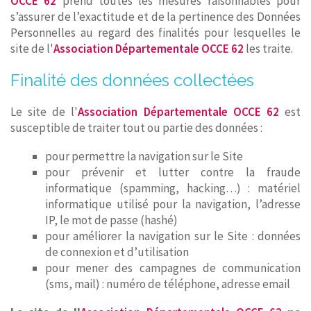
OCCE 62
prend toutes les mesures raisonnables pour
s’assurer de l’exactitude et de la pertinence des Données
Personnelles au regard des finalités pour lesquelles le
site de l'
Association Départementale OCCE 62
les traite.
Finalité des données collectées
Le site de l'
Association Départementale OCCE 62
est
susceptible de traiter tout ou partie des données :
pour permettre la navigation sur le Site
pour prévenir et lutter contre la fraude
informatique (spamming, hacking…) : matériel
informatique utilisé pour la navigation, l’adresse
IP, le mot de passe (hashé)
pour améliorer la navigation sur le Site : données
de connexion et d’utilisation
pour mener des campagnes de communication
(sms, mail) : numéro de téléphone, adresse email