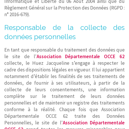
Informatique et Liberté du 06 Août 2004 ainsi que du
Règlement Général sur la Protection des Données (RGPD :
n° 2016-679).
Responsable de la collecte des
données personnelles
En tant que responsable du traitement des données que
le site de l'
Association Départementale OCCE 62
collecte, le Huez Jacqueline s’engage à respecter le
cadre des dispositions légales en vigueur. Il lui appartient
notamment d’établir les finalités de ses traitements de
données, de fournir à ses utilisateurs, à partir de la
collecte de leurs consentements, une information
complète sur le traitement de leurs données
personnelles et de maintenir un registre des traitements
conforme à la réalité. Chaque fois que Association
Départementale OCCE 62 traite des Données
Personnelles, le site de l'
Association Départementale