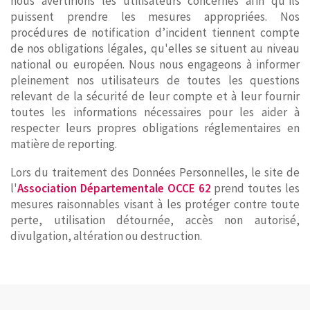
nous avertirions les utilisateurs concernés afin qu'ils
puissent prendre les mesures appropriées. Nos
procédures de notification d’incident tiennent compte
de nos obligations légales, qu'elles se situent au niveau
national ou européen. Nous nous engageons à informer
pleinement nos utilisateurs de toutes les questions
relevant de la sécurité de leur compte et à leur fournir
toutes les informations nécessaires pour les aider à
respecter leurs propres obligations réglementaires en
matière de reporting.
Lors du traitement des Données Personnelles, le site de
l'
Association Départementale OCCE 62
prend toutes les
mesures raisonnables visant à les protéger contre toute
perte, utilisation détournée, accès non autorisé,
divulgation, altération ou destruction.