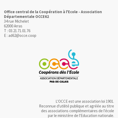
Office central de la Coopération à l'Ecole - Association
Départementale OCCE62
34 rue Michelet
62000 Arras
T : 03.21.71.01.76
E : ad62@occe.coop
L'OCCE est une association loi 1901.
Reconnue d'utilité publique et agréée au titre
des associations complémentaires de l'école
par le ministère de l'Education nationale.