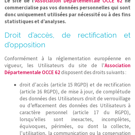
Le site de l'
Association Départementale OCCE 62
ne
commercialise pas vos données personnelles qui sont
donc uniquement utilisées par nécessité ou à des fins
statistiques et d’analyses.
Droit d’accès, de rectification et
d’opposition
Conformément à la réglementation européenne en
vigueur, les Utilisateurs du site de l'
Association
Départementale OCCE 62
disposent des droits suivants :
droit d'accès (article 15 RGPD) et de rectification
(article 16 RGPD), de mise à jour, de complétude
des données des Utilisateurs droit de verrouillage
ou d’effacement des données des Utilisateurs à
caractère personnel (article 17 du RGPD),
lorsqu’elles sont inexactes, incomplètes,
équivoques, périmées, ou dont la collecte,
l'utilisation, la communication ou la conservation