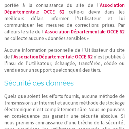
portée à la connaissance du site de l'
Association
Départementale OCCE 62
celle-ci devra dans les
meilleurs délais informer l’Utilisateur et lui
communiquer les mesures de corrections prises. Par
ailleurs le site de l'
Association Départementale OCCE 62
ne collecte aucune « données sensibles ».
Aucune information personnelle de l'Utilisateur du site
de l'
Association Départementale OCCE 62
n'est publiée à
l'insu de l'Utilisateur, échangée, transférée, cédée ou
vendue sur un support quelconque à des tiers.
Sécurité des données
Quels que soient les efforts fournis, aucune méthode de
transmission sur Internet et aucune méthode de stockage
électronique n'est complètement sûre. Nous ne pouvons
en conséquence pas garantir une sécurité absolue. Si
nous prenions connaissance d'une brèche de la sécurité,