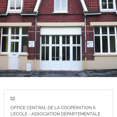
OFFICE CENTRAL DE LA COOPÉRATION À
L'ECOLE - ASSOCIATION DÉPARTEMENTALE