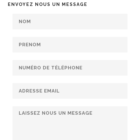
ENVOYEZ NOUS UN MESSAGE