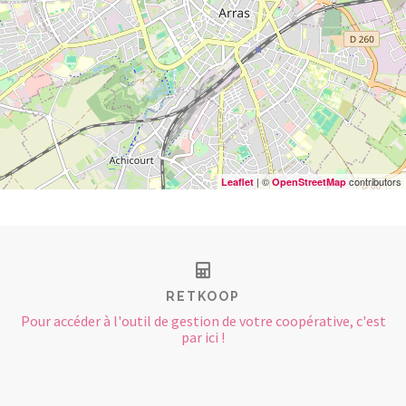
| ©
contributors
Leaflet
OpenStreetMap
RETKOOP
Pour accéder à l'outil de gestion de votre coopérative, c'est
par ici !