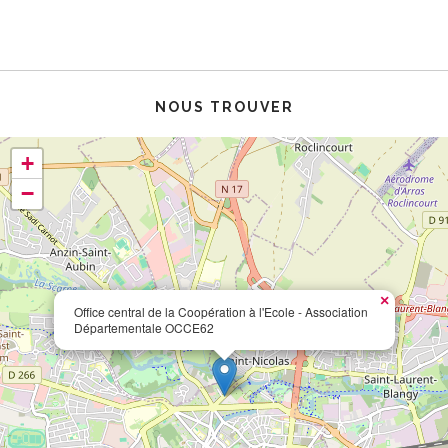
NOUS TROUVER
+
−
×
Office central de la Coopération à l'Ecole - Association
Départementale OCCE62