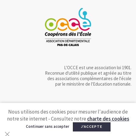
L'OCCE est une association loi 1901.
Reconnue d'utilité publique et agréée au titre
des associations complémentaires de l'école
par le ministère de l'Education nationale.
Nous utilisons des cookies pour mesurer l'audience de
notre site internet - Consultez notre
charte des cookies
Continuer sans accepter
J'ACCEPTE