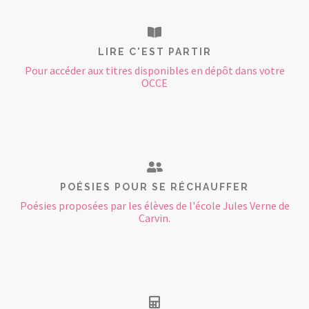
LIRE C'EST PARTIR
Pour accéder aux titres disponibles en dépôt dans votre
OCCE
POÉSIES POUR SE RÉCHAUFFER
Poésies proposées par les élèves de l'école Jules Verne de
Carvin.