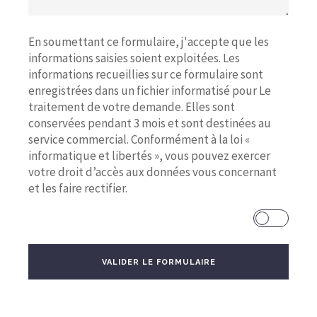
En soumettant ce formulaire, j'accepte que les
informations saisies soient exploitées. Les
informations recueillies sur ce formulaire sont
enregistrées dans un fichier informatisé pour Le
traitement de votre demande. Elles sont
conservées pendant 3 mois et sont destinées au
service commercial. Conformément à la loi «
informatique et libertés », vous pouvez exercer
votre droit d’accès aux données vous concernant
et les faire rectifier.
VALIDER LE FORMULAIRE