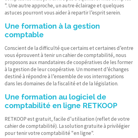
". Une autre approche, un autre éclairage et quelques
astuces pourront vous aider à repartir l’esprit serein.
Une formation à la gestion
comptable
Conscient de la difficulté que certains et certaines d’entre
vous éprouvent à tenir un cahier de comptabilité, nous
proposons aux mandataires de coopératives de les former
à la gestion de leur coopérative. Un moment d’échanges
destiné à répondre à l’ensemble de vos interrogations
dans les domaines de la fiscalité et de la législation.
Une formation au logiciel de
comptabilité en ligne RETKOOP
RETKOOP est gratuit, facile d’utilisation (reflet de votre
cahier de comptabilité). La solution gratuite à privilégier
pour tenir votre comptabilité "en ligne".