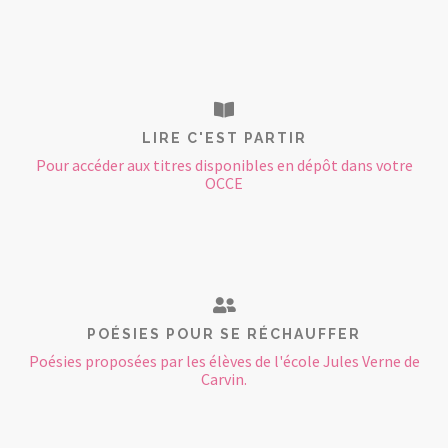
LIRE C'EST PARTIR
Pour accéder aux titres disponibles en dépôt dans votre
OCCE
POÉSIES POUR SE RÉCHAUFFER
Poésies proposées par les élèves de l'école Jules Verne de
Carvin.