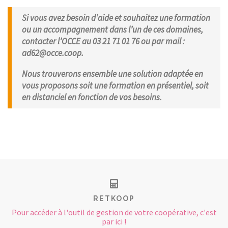
Si vous avez besoin d’aide et souhaitez une formation
ou un accompagnement dans l’un de ces domaines,
contacter l’OCCE au 03 21 71 01 76 ou par mail :
ad62@occe.coop.
Nous trouverons ensemble une solution adaptée en
vous proposons soit une formation en présentiel, soit
en distanciel en fonction de vos besoins.
RETKOOP
Pour accéder à l'outil de gestion de votre coopérative, c'est
par ici !