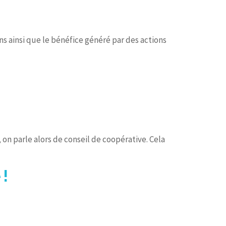
ns ainsi que le bénéfice généré par des actions
 on parle alors de conseil de coopérative. Cela
 !