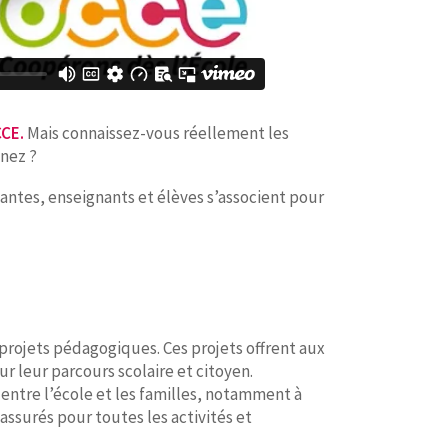
CCE.
Mais connaissez-vous réellement les
nnez ?
gnantes, enseignants et élèves s’associent pour
e projets pédagogiques. Ces projets offrent aux
 leur parcours scolaire et citoyen.
 entre l’école et les familles, notamment à
assurés pour toutes les activités et