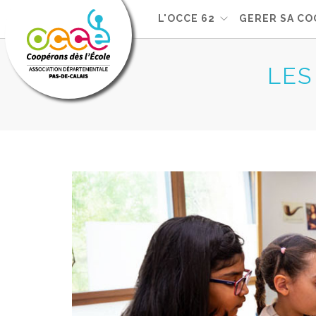
L'OCCE 62
GERER SA CO
LES