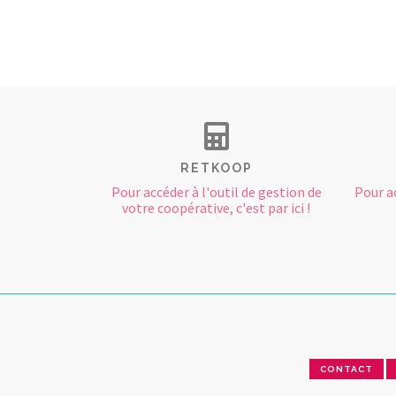
RETKOOP
Pour accéder à l'outil de gestion de
Pour a
votre coopérative, c'est par ici !
CONTACT