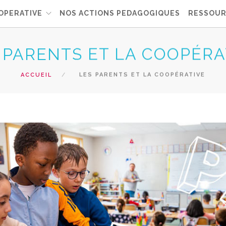
OPERATIVE
NOS ACTIONS PEDAGOGIQUES
RESSOUR
 PARENTS ET LA COOPÉRA
ACCUEIL
LES PARENTS ET LA COOPÉRATIVE