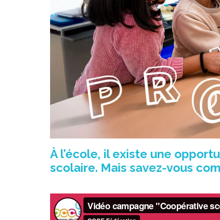
À l’école, il existe une oppor
scolaire. Mais savez-vous com