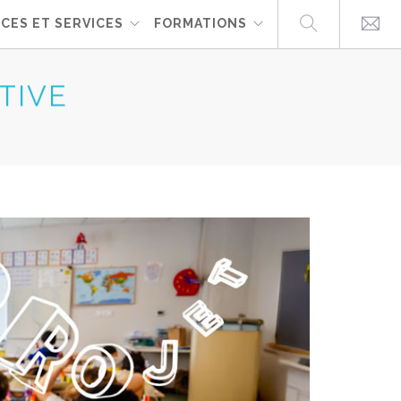
CES ET SERVICES
FORMATIONS
TIVE