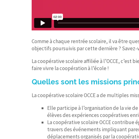
Comme à chaque rentrée scolaire, il va être ques
objectifs poursuivis par cette dernière ? Savez
La coopérative scolaire affiliée à l’OCCE, c’est 
faire vivre la coopération à l’école !
Quelles sont les missions prin
La coopérative scolaire OCCE a de multiples miss
Elle participe à l’organisation de la vie 
élèves des expériences coopératives enri
La coopérative scolaire OCCE contribue ég
travers des événements impliquant parents
déplacements organisés par la coopérativ