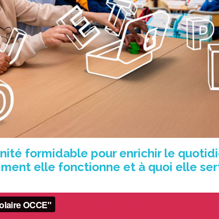
tunité formidable pour enrichir le quotid
ment elle fonctionne et à quoi elle ser