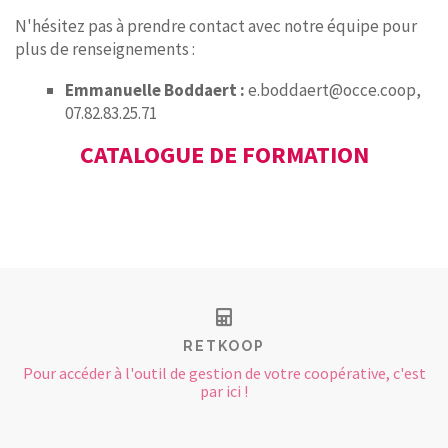
N'hésitez pas à prendre contact avec notre équipe pour
plus de renseignements :
Emmanuelle Boddaert :
e.boddaert@occe.coop,
07.82.83.25.71
CATALOGUE DE FORMATION
RETKOOP
Pour accéder à l'outil de gestion de votre coopérative, c'est
par ici !