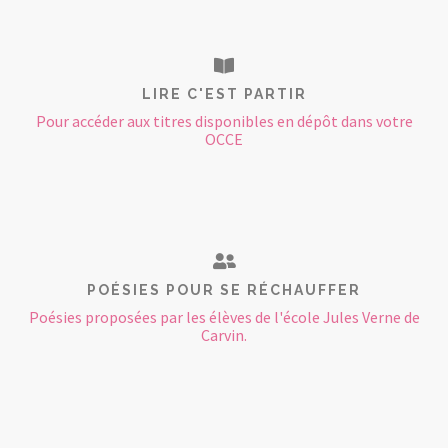
LIRE C'EST PARTIR
Pour accéder aux titres disponibles en dépôt dans votre
OCCE
POÉSIES POUR SE RÉCHAUFFER
Poésies proposées par les élèves de l'école Jules Verne de
Carvin.