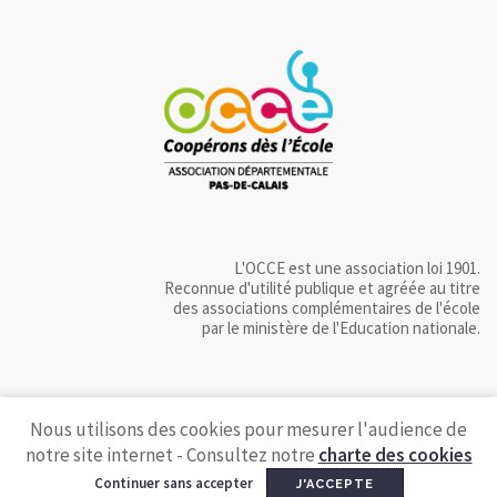
L'OCCE est une association loi 1901.
Reconnue d'utilité publique et agréée au titre
des associations complémentaires de l'école
par le ministère de l'Education nationale.
Nous utilisons des cookies pour mesurer l'audience de
notre site internet - Consultez notre
charte des cookies
Continuer sans accepter
J'ACCEPTE