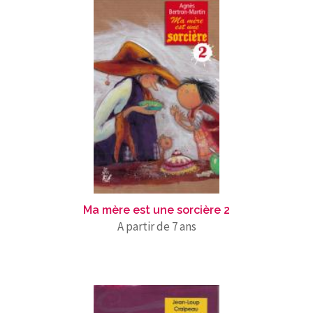
Ma mère est une sorcière 2
A partir de 7 ans