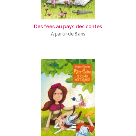
Des fées au pays des contes
A partir de 8 ans