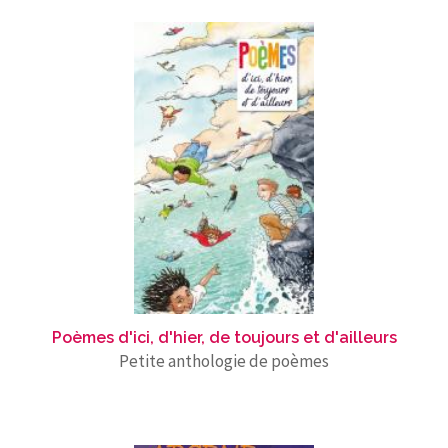
Poèmes d'ici, d'hier, de toujours et d'ailleurs
Petite anthologie de poèmes