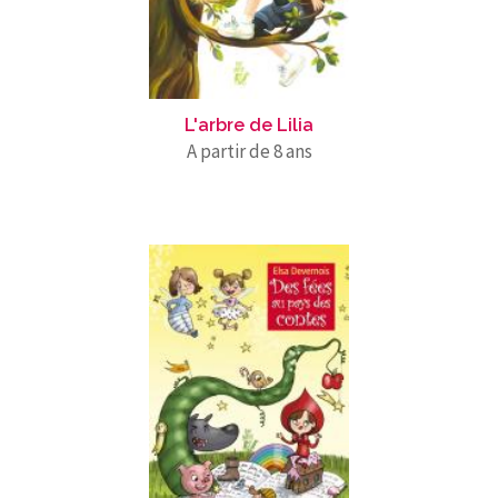
L'arbre de Lilia
A partir de 8 ans