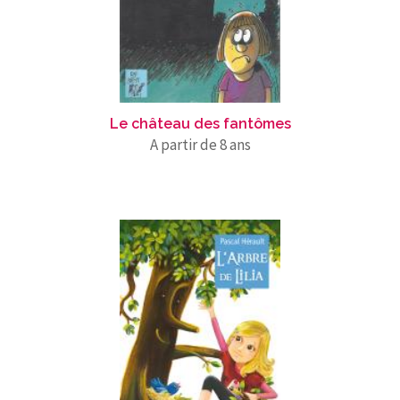
Le château des fantômes
A partir de 8 ans