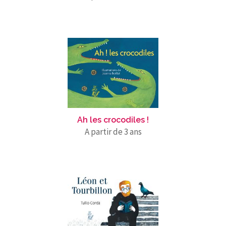
Ah les crocodiles !
A partir de 3 ans