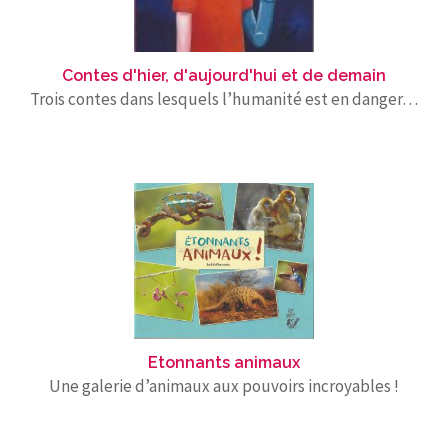
Contes d'hier, d'aujourd'hui et de demain
Trois contes dans lesquels l’humanité est en danger…
Etonnants animaux
Une galerie d’animaux aux pouvoirs incroyables !