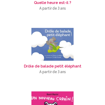
Quelle heure est-il ?
A partir de 3 ans
Drôle de balade petit éléphant
A partir de 3 ans