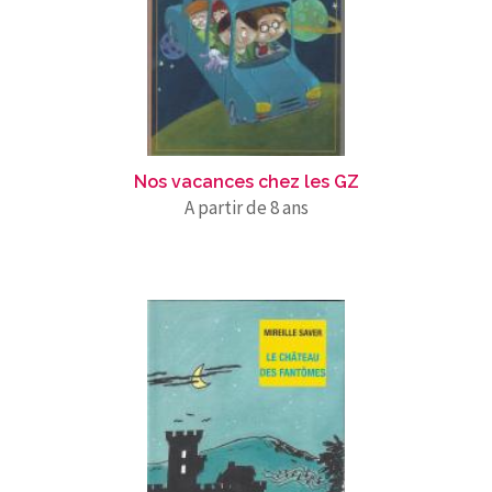
Nos vacances chez les GZ
A partir de 8 ans