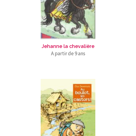
Jehanne la chevalière
A partir de 9 ans