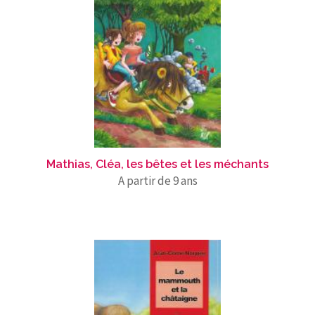
Mathias, Cléa, les bêtes et les méchants
A partir de 9 ans