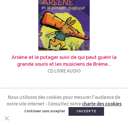
Arsène et le potager suivi de qui peut guérir la
grande souris et les musiciens de Brême...
CD LIVRE AUDIO
Nous utilisons des cookies pour mesurer l'audience de
notre site internet - Consultez notre
charte des cookies
Continuer sans accepter
J'ACCEPTE