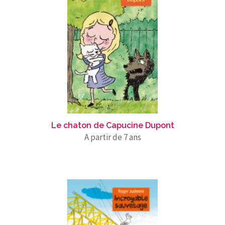
Le chaton de Capucine Dupont
A partir de 7 ans