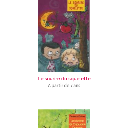
Le sourire du squelette
A partir de 7 ans