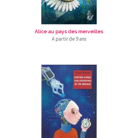
Alice au pays des merveilles
A partir de 9 ans