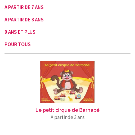
A PARTIR DE 7 ANS
A PARTIR DE 8 ANS
9 ANS ET PLUS
POUR TOUS
Le petit cirque de Barnabé
A partir de 3 ans