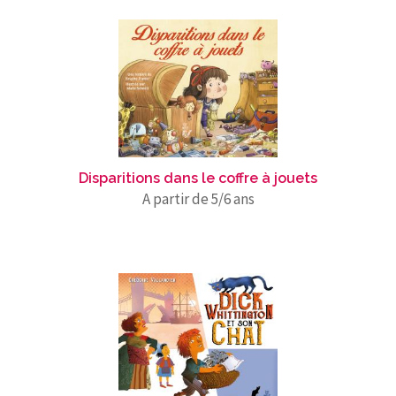
Disparitions dans le coffre à jouets
A partir de 5/6 ans