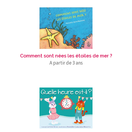
Comment sont nées les étoiles de mer ?
A partir de 3 ans