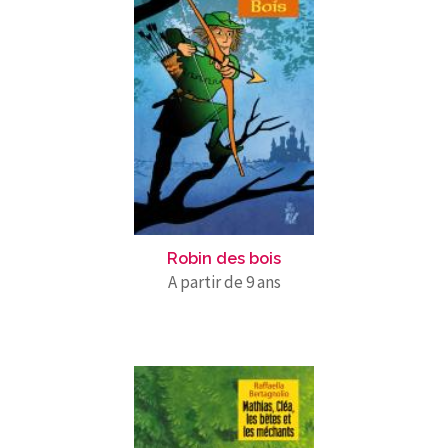
Robin des bois
A partir de 9 ans