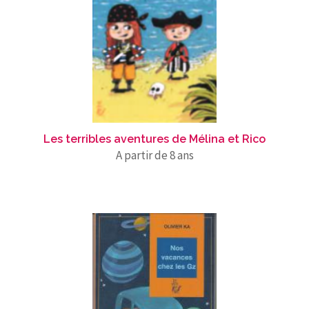
Les terribles aventures de Mélina et Rico
A partir de 8 ans