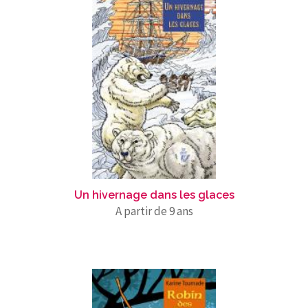
Un hivernage dans les glaces
A partir de 9 ans