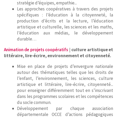
stratégie d’équipes, empathie...
Les approches coopératives à travers des projets
spécifiques : l’éducation à la citoyenneté, la
production d’écrits et la lecture, l’éducation
artistique et culturelle, les sciences et les maths,
l’éducation aux médias, le développement
durable…
Animation de projets coopératifs
|
culture artistique et
littéraire, lire-écrire, environnement et citoyenneté.
Mise en place de projets d’envergure nationale
autour des thématiques telles que les droits de
l’enfant, l’environnement, les sciences, culture
artistique et littéraire, lire-écrire, citoyenneté...
pour enseigner différemment tout en s’inscrivant
dans les programmes scolaires et les compétences
du socle commun.
Développement par chaque association
départementale OCCE d’actions pédagogiques