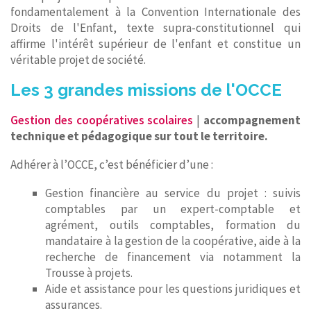
fondamentalement à la Convention Internationale des
Droits de l'Enfant, texte supra-constitutionnel qui
affirme l'intérêt supérieur de l'enfant et constitue un
véritable projet de société.
Les 3 grandes missions de l'OCCE
Gestion des coopératives scolaires
|
accompagnement
technique et pédagogique sur tout le territoire.
Adhérer à l’OCCE, c’est bénéficier d’une :
Gestion financière au service du projet : suivis
comptables par un expert-comptable et
agrément, outils comptables, formation du
mandataire à la gestion de la coopérative, aide à la
recherche de financement via notamment la
Trousse à projets.
Aide et assistance pour les questions juridiques et
assurances.