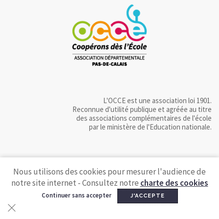
L'OCCE est une association loi 1901.
Reconnue d'utilité publique et agréée au titre
des associations complémentaires de l'école
par le ministère de l'Education nationale.
Nous utilisons des cookies pour mesurer l'audience de
notre site internet - Consultez notre
charte des cookies
Continuer sans accepter
J'ACCEPTE