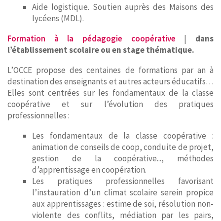
Aide logistique. Soutien auprès des Maisons des
lycéens (MDL).
Formation à la pédagogie coopérative
|
dans
l’établissement scolaire ou en stage thématique.
L’OCCE propose des centaines de formations par an à
destination des enseignants et autres acteurs éducatifs…
Elles sont centrées sur les fondamentaux de la classe
coopérative et sur l’évolution des pratiques
professionnelles :
Les fondamentaux de la classe coopérative :
animation de conseils de coop, conduite de projet,
gestion de la coopérative..., méthodes
d’apprentissage en coopération.
Les pratiques professionnelles favorisant
l’instauration d’un climat scolaire serein propice
aux apprentissages : estime de soi, résolution non-
violente des conflits, médiation par les pairs,