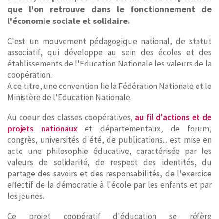
que l'on retrouve dans le fonctionnement de
l'économie sociale et solidaire.
C'est un mouvement pédagogique national, de statut
associatif, qui développe au sein des écoles et des
établissements de l'Education Nationale les valeurs de la
coopération.
A ce titre, une convention lie la Fédération Nationale et le
Ministère de l'Education Nationale.
Au coeur des classes coopératives,
au fil d'actions et de
projets nationaux
et départementaux, de forum,
congrès, universités d'été, de publications... est mise en
acte une philosophie éducative, caractérisée par les
valeurs de solidarité, de respect des identités, du
partage des savoirs et des responsabilités, de l'exercice
effectif de la démocratie à l'école par les enfants et par
les jeunes.
Ce projet coopératif d'éducation se réfère