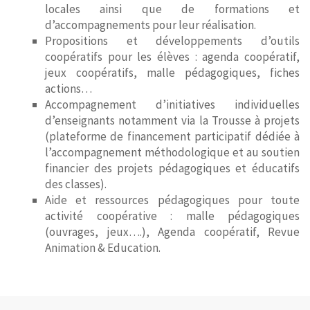
locales ainsi que de formations et
d’accompagnements pour leur réalisation.
Propositions et développements d’outils
coopératifs pour les élèves : agenda coopératif,
jeux coopératifs, malle pédagogiques, fiches
actions…
Accompagnement d’initiatives individuelles
d’enseignants notamment via la Trousse à projets
(plateforme de financement participatif dédiée à
l’accompagnement méthodologique et au soutien
financier des projets pédagogiques et éducatifs
des classes).
Aide et ressources pédagogiques pour toute
activité coopérative : malle pédagogiques
(ouvrages, jeux….), Agenda coopératif, Revue
Animation & Education.