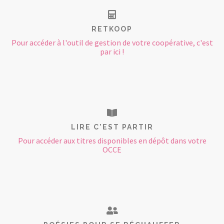
RETKOOP
Pour accéder à l'outil de gestion de votre coopérative, c'est
par ici !
LIRE C'EST PARTIR
Pour accéder aux titres disponibles en dépôt dans votre
OCCE