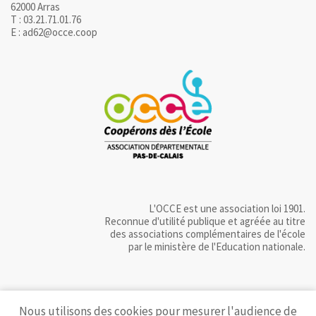
62000 Arras
T : 03.21.71.01.76
E : ad62@occe.coop
L'OCCE est une association loi 1901.
Reconnue d'utilité publique et agréée au titre
des associations complémentaires de l'école
par le ministère de l'Education nationale.
Nous utilisons des cookies pour mesurer l'audience de