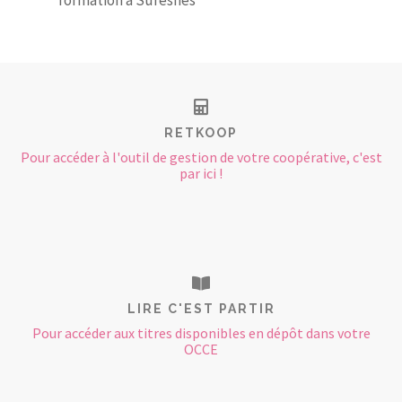
formation à Suresnes
RETKOOP
Pour accéder à l'outil de gestion de votre coopérative, c'est
par ici !
LIRE C'EST PARTIR
Pour accéder aux titres disponibles en dépôt dans votre
OCCE