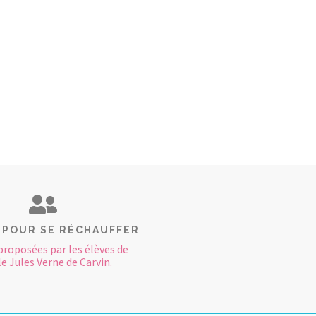
 POUR SE RÉCHAUFFER
proposées par les élèves de
le Jules Verne de Carvin.