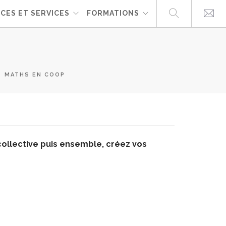
CES ET SERVICES
FORMATIONS
MATHS EN COOP
collective puis ensemble, créez vos