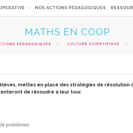
OPERATIVE
NOS ACTIONS PEDAGOGIQUES
RESSOUR
MATHS EN COOP
CTIONS PÉDAGOGIQUES
CULTURE SCIENTIFIQUE
élèves, mettez en place des stratégies de résolution 
enteront de résoudre à leur tour.
 de problèmes