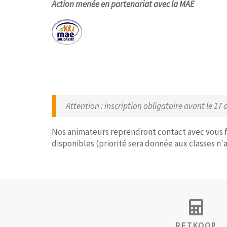
Action menée en partenariat avec la MAE
Attention : inscription obligatoire avant le 17 
Nos animateurs reprendront contact avec vous fi
disponibles (priorité sera donnée aux classes n'a
RETKOOP