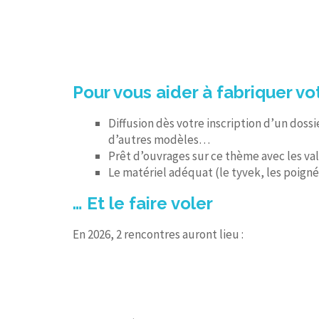
Pour vous aider à fabriquer vot
Diffusion dès votre inscription d’un doss
d’autres modèles…
Prêt d’ouvrages sur ce thème avec les v
Le matériel adéquat (le tyvek, les poigné
… Et le faire voler
En 2026, 2 rencontres auront lieu :