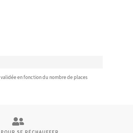
e validée en fonction du nombre de places
 POUR SE RÉCHAUFFER