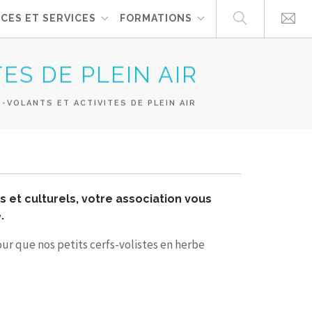
CES ET SERVICES
FORMATIONS
ES DE PLEIN AIR
VOLANTS ET ACTIVITES DE PLEIN AIR
s et culturels, votre association vous
.
ur que nos petits cerfs-volistes en herbe