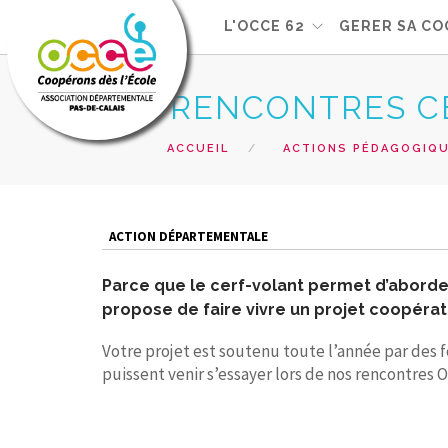
L'OCCE 62
GERER SA CO
RENCONTRES CE
ACCUEIL
ACTIONS PÉDAGOGIQ
ACTION DÉPARTEMENTALE
Parce que le cerf-volant permet d’aborder 
propose de faire vivre un projet coopérat
Votre projet est soutenu toute l’année par des 
puissent venir s’essayer lors de nos rencontres 