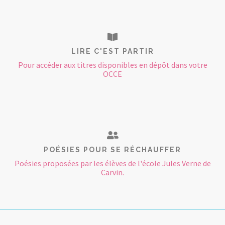
LIRE C'EST PARTIR
Pour accéder aux titres disponibles en dépôt dans votre
OCCE
POÉSIES POUR SE RÉCHAUFFER
Poésies proposées par les élèves de l'école Jules Verne de
Carvin.