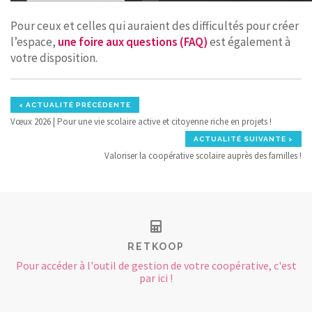
Pour ceux et celles qui auraient des difficultés pour créer
l’espace,
une foire aux questions (FAQ)
est également à
votre disposition.
< ACTUALITÉ PRÉCÉDENTE
Vœux 2026 | Pour une vie scolaire active et citoyenne riche en projets !
ACTUALITÉ SUIVANTE >
Valoriser la coopérative scolaire auprès des familles !
RETKOOP
Pour accéder à l'outil de gestion de votre coopérative, c'est
par ici !