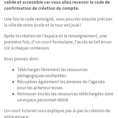
valide et accessible car vous allez recevoir le code de
confirmation de création du compte.
Une fois le code renseigné, vous pourrez ensuite préciser
la ville de votre école et le tour est joué !
Après la création de l’espace et le renseignement, une
première fois, d'un court formulaire, l’accès se fait en un
clic à chaque connexion.
Vous pouvez alors :
Télécharger librement les ressources
pédagogiques souhaitées.
Récupérer également les annexes de l’agenda
pour les acheteur·euses.
Retrouver toutes les ressources téléchargées dans
un espace personnel dédié.
Un court tutoriel vous explique pas-à-pas la création de
votre espace.