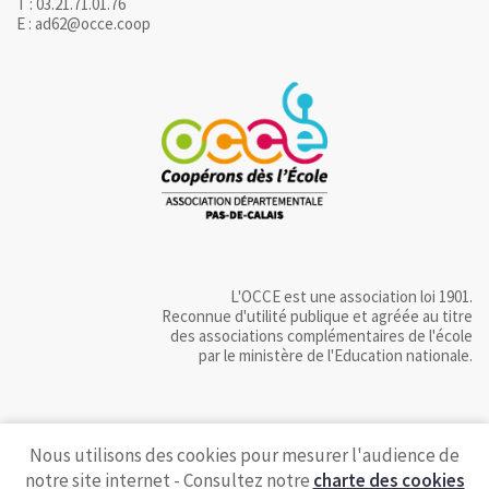
T : 03.21.71.01.76
E : ad62@occe.coop
L'OCCE est une association loi 1901.
Reconnue d'utilité publique et agréée au titre
des associations complémentaires de l'école
par le ministère de l'Education nationale.
Nous utilisons des cookies pour mesurer l'audience de
notre site internet - Consultez notre
charte des cookies