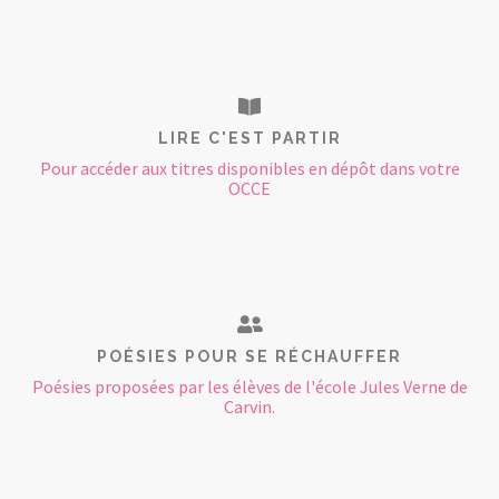
LIRE C'EST PARTIR
Pour accéder aux titres disponibles en dépôt dans votre
OCCE
POÉSIES POUR SE RÉCHAUFFER
Poésies proposées par les élèves de l'école Jules Verne de
Carvin.