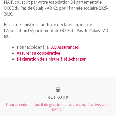
MAIF, souscrit par votre Association Départementale
OCCE du Pas de Calais - AD 62, pour l’année scolaire 2025-
2026.
En cas de sinistre il faudra le déclarer auprès de
l'Association Départementale OCCE du Pas de Calais - AD
62.
Pour accéder à la
FAQ Assurances
Assurer sa coopérative
Déclaration de sinistre à télécharger
RETKOOP
Pour accéder à l'outil de gestion de votre coopérative, c'est
par ici !