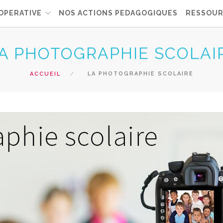
OPERATIVE
NOS ACTIONS PEDAGOGIQUES
RESSOUR
A PHOTOGRAPHIE SCOLAI
ACCUEIL
LA PHOTOGRAPHIE SCOLAIRE