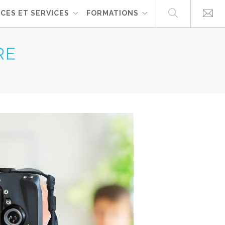
CES ET SERVICES
FORMATIONS
RE