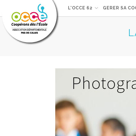
L'OCCE 62
GERER SA CO
L