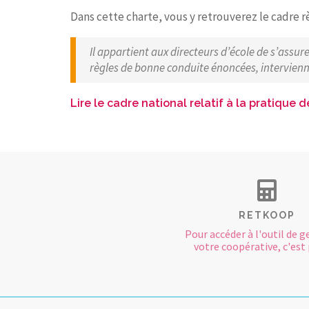
Dans cette charte, vous y retrouverez le cadre 
Il appartient aux directeurs d’école de s’assu
règles de bonne conduite énoncées, intervienn
Lire le cadre national relatif à la pratique 
RETKOOP
Pour accéder à l'outil de g
votre coopérative, c'est p