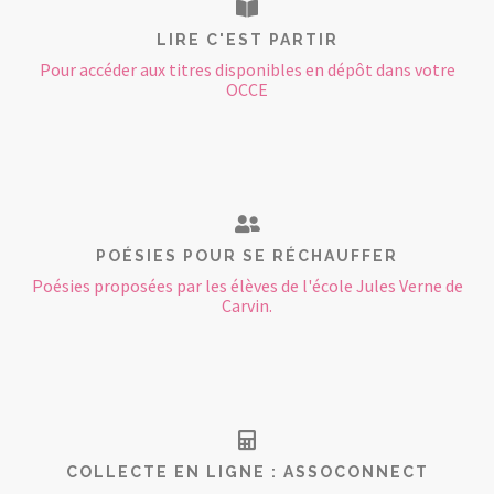
LIRE C'EST PARTIR
Pour accéder aux titres disponibles en dépôt dans votre
OCCE
POÉSIES POUR SE RÉCHAUFFER
Poésies proposées par les élèves de l'école Jules Verne de
Carvin.
COLLECTE EN LIGNE : ASSOCONNECT