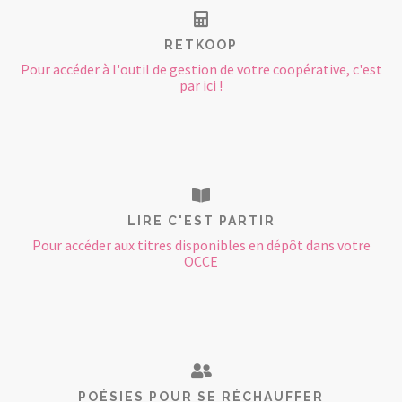
RETKOOP
Pour accéder à l'outil de gestion de votre coopérative, c'est
par ici !
LIRE C'EST PARTIR
Pour accéder aux titres disponibles en dépôt dans votre
OCCE
POÉSIES POUR SE RÉCHAUFFER