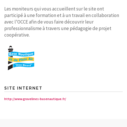
Les moniteurs qui vous accueillent sur le site ont
participé à une formation et à un travail en collaboration
avec l’OCCE afin de vous faire découvrir leur
professionnalisme à travers une pédagogie de projet
coopérative.
SITE INTERNET
http://www.gravelines-basenautique.fr/