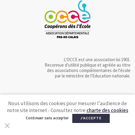
L'OCCE est une association loi 1901.
Reconnue d'utilité publique et agréée au titre
des associations complémentaires de l'école
par le ministère de l'Education nationale.
Nous utilisons des cookies pour mesurer l'audience de
notre site internet - Consultez notre
charte des cookies
Continuer sans accepter
J'ACCEPTE