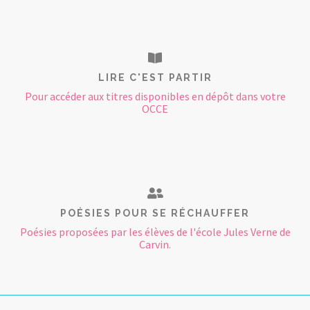
LIRE C'EST PARTIR
Pour accéder aux titres disponibles en dépôt dans votre
OCCE
POÉSIES POUR SE RÉCHAUFFER
Poésies proposées par les élèves de l'école Jules Verne de
Carvin.