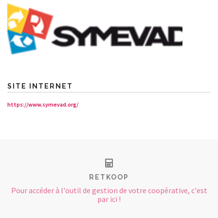
SITE INTERNET
https://www.symevad.org/
RETKOOP
Pour accéder à l'outil de gestion de votre coopérative, c'est
par ici !