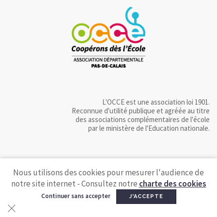
L'OCCE est une association loi 1901.
Reconnue d'utilité publique et agréée au titre
des associations complémentaires de l'école
par le ministère de l'Education nationale.
Nous utilisons des cookies pour mesurer l'audience de
notre site internet - Consultez notre
charte des cookies
Continuer sans accepter
J'ACCEPTE