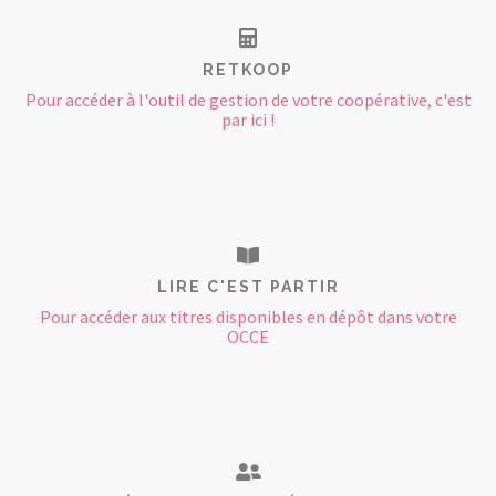
RETKOOP
Pour accéder à l'outil de gestion de votre coopérative, c'est
par ici !
LIRE C'EST PARTIR
Pour accéder aux titres disponibles en dépôt dans votre
OCCE