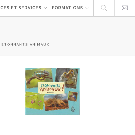
CES ET SERVICES
FORMATIONS
ETONNANTS ANIMAUX