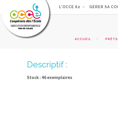
L'OCCE 62
GERER SA CO
ACCUEIL
PRÊTS
Descriptif :
Stock : 46 exemplaires