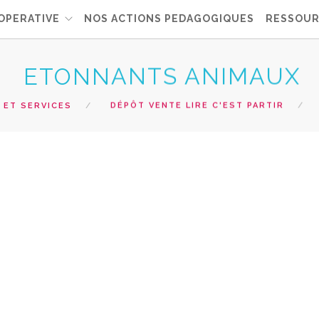
OPERATIVE
NOS ACTIONS PEDAGOGIQUES
RESSOUR
ETONNANTS ANIMAUX
 ET SERVICES
DÉPÔT VENTE LIRE C'EST PARTIR