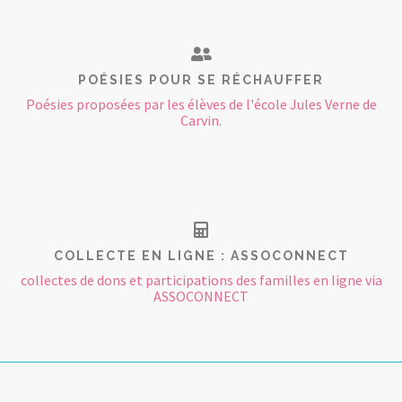
POÉSIES POUR SE RÉCHAUFFER
Poésies proposées par les élèves de l'école Jules Verne de
Carvin.
COLLECTE EN LIGNE : ASSOCONNECT
collectes de dons et participations des familles en ligne via
ASSOCONNECT