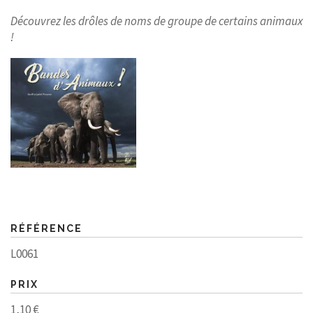
Découvrez les drôles de noms de groupe de certains animaux
!
RÉFÉRENCE
L0061
PRIX
1,10 €