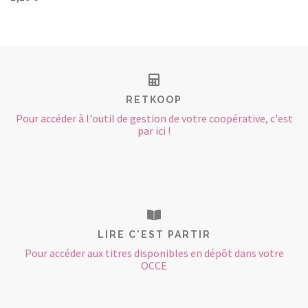
RETKOOP
Pour accéder à l'outil de gestion de votre coopérative, c'est
par ici !
LIRE C'EST PARTIR
Pour accéder aux titres disponibles en dépôt dans votre
OCCE