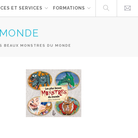
CES ET SERVICES
FORMATIONS
 MONDE
S BEAUX MONSTRES DU MONDE