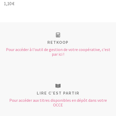
1,10 €
RETKOOP
Pour accéder à l'outil de gestion de votre coopérative, c'est
par ici !
LIRE C'EST PARTIR
Pour accéder aux titres disponibles en dépôt dans votre
OCCE