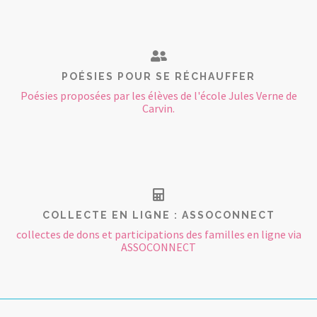
POÉSIES POUR SE RÉCHAUFFER
Poésies proposées par les élèves de l'école Jules Verne de
Carvin.
COLLECTE EN LIGNE : ASSOCONNECT
collectes de dons et participations des familles en ligne via
ASSOCONNECT