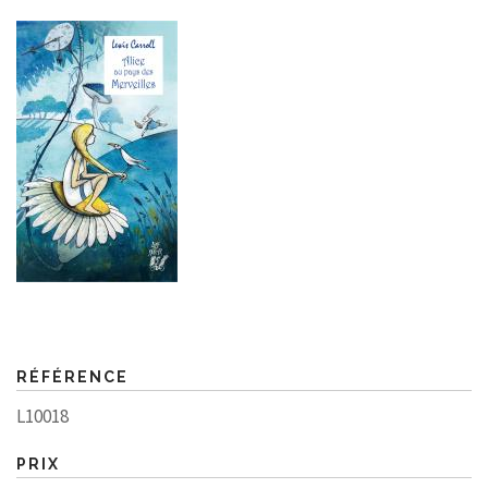
RÉFÉRENCE
L10018
PRIX