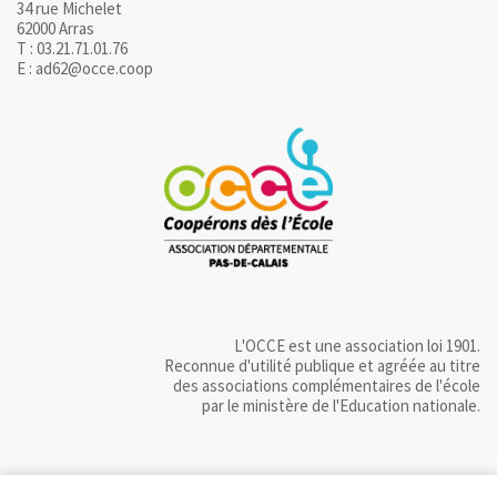
34 rue Michelet
62000 Arras
T : 03.21.71.01.76
E : ad62@occe.coop
L'OCCE est une association loi 1901.
Reconnue d'utilité publique et agréée au titre
des associations complémentaires de l'école
par le ministère de l'Education nationale.