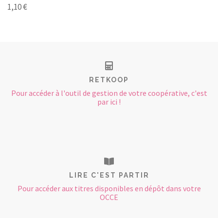
1,10 €
RETKOOP
Pour accéder à l'outil de gestion de votre coopérative, c'est
par ici !
LIRE C'EST PARTIR
Pour accéder aux titres disponibles en dépôt dans votre
OCCE