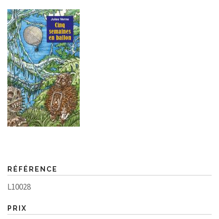
RÉFÉRENCE
L10028
PRIX