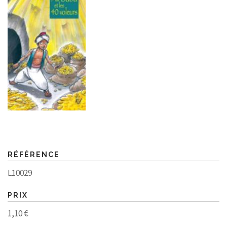
RÉFÉRENCE
L10029
PRIX
1,10 €