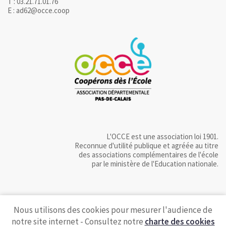
T : 03.21.71.01.76
E : ad62@occe.coop
L'OCCE est une association loi 1901.
Reconnue d'utilité publique et agréée au titre
des associations complémentaires de l'école
par le ministère de l'Education nationale.
Nous utilisons des cookies pour mesurer l'audience de
notre site internet - Consultez notre
charte des cookies