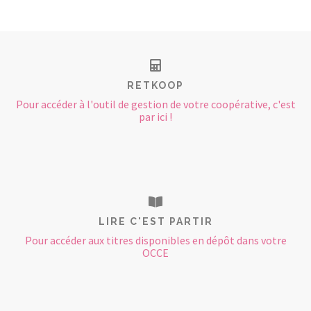
RETKOOP
Pour accéder à l'outil de gestion de votre coopérative, c'est
par ici !
LIRE C'EST PARTIR
Pour accéder aux titres disponibles en dépôt dans votre
OCCE