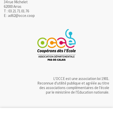
34 rue Michelet
62000 Arras
T : 03.21.71.01.76
E : ad62@occe.coop
L'OCCE est une association loi 1901.
Reconnue d'utilité publique et agréée au titre
des associations complémentaires de l'école
par le ministère de l'Education nationale.