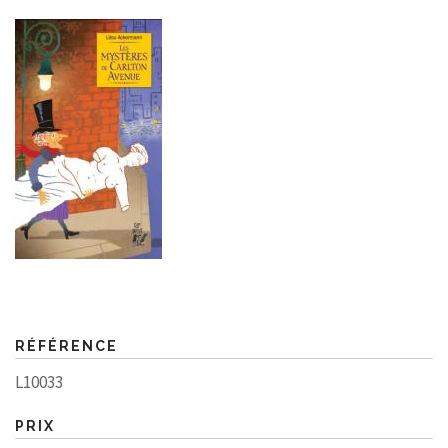
RÉFÉRENCE
L10033
PRIX