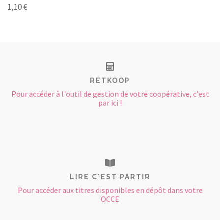
1,10 €
RETKOOP
Pour accéder à l'outil de gestion de votre coopérative, c'est
par ici !
LIRE C'EST PARTIR
Pour accéder aux titres disponibles en dépôt dans votre
OCCE