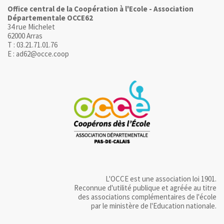
Office central de la Coopération à l'Ecole - Association
Départementale OCCE62
34 rue Michelet
62000 Arras
T : 03.21.71.01.76
E : ad62@occe.coop
L'OCCE est une association loi 1901.
Reconnue d'utilité publique et agréée au titre
des associations complémentaires de l'école
par le ministère de l'Education nationale.