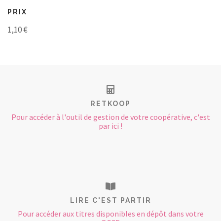
PRIX
1,10 €
RETKOOP
Pour accéder à l'outil de gestion de votre coopérative, c'est
par ici !
LIRE C'EST PARTIR
Pour accéder aux titres disponibles en dépôt dans votre