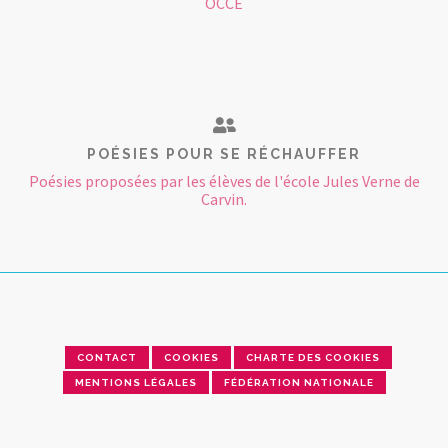
OCCE
POÉSIES POUR SE RÉCHAUFFER
Poésies proposées par les élèves de l'école Jules Verne de
Carvin.
CONTACT
COOKIES
CHARTE DES COOKIES
MENTIONS LÉGALES
FÉDÉRATION NATIONALE