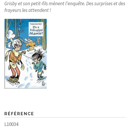
Grisby et son petit-fils mènent l’enquête. Des surprises et des
frayeurs les attendent !
RÉFÉRENCE
L10034