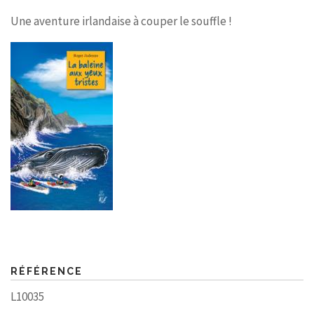
Une aventure irlandaise à couper le souffle !
RÉFÉRENCE
L10035