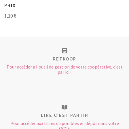
PRIX
1,10 €
RETKOOP
Pour accéder à l'outil de gestion de votre coopérative, c'est
par ici !
LIRE C'EST PARTIR
Pour accéder aux titres disponibles en dépôt dans votre
OCCE