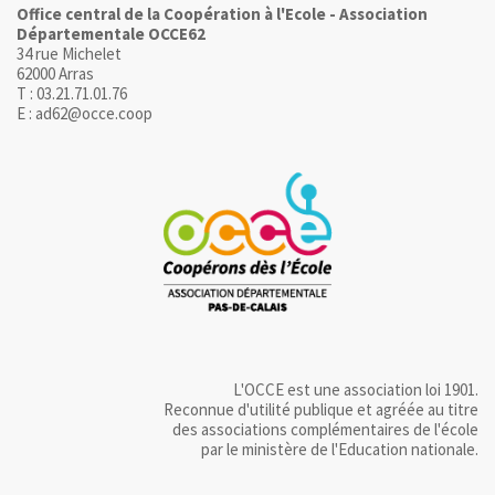
Office central de la Coopération à l'Ecole - Association
Départementale OCCE62
34 rue Michelet
62000 Arras
T : 03.21.71.01.76
E : ad62@occe.coop
L'OCCE est une association loi 1901.
Reconnue d'utilité publique et agréée au titre
des associations complémentaires de l'école
par le ministère de l'Education nationale.