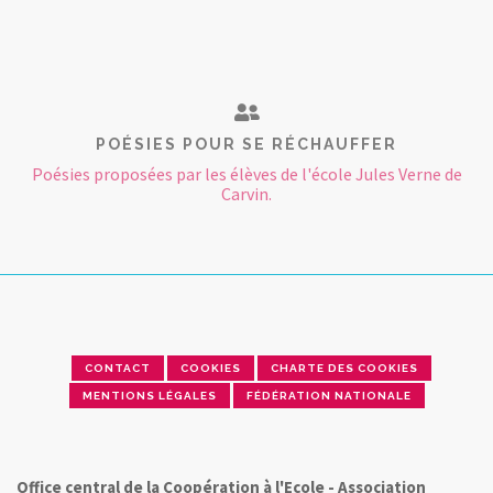
POÉSIES POUR SE RÉCHAUFFER
Poésies proposées par les élèves de l'école Jules Verne de
Carvin.
CONTACT
COOKIES
CHARTE DES COOKIES
MENTIONS LÉGALES
FÉDÉRATION NATIONALE
Office central de la Coopération à l'Ecole - Association