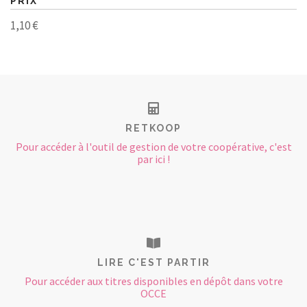
PRIX
1,10 €
RETKOOP
Pour accéder à l'outil de gestion de votre coopérative, c'est
par ici !
LIRE C'EST PARTIR
Pour accéder aux titres disponibles en dépôt dans votre
OCCE