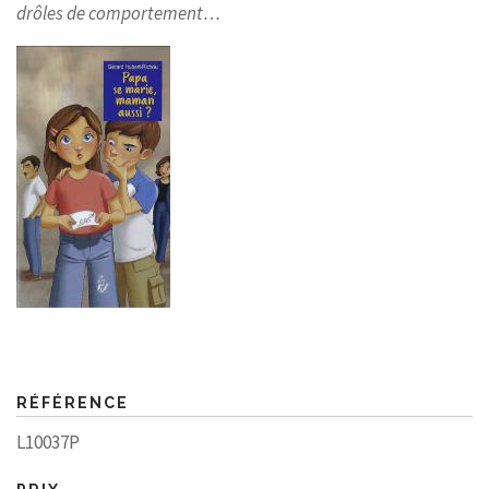
drôles de comportement…
RÉFÉRENCE
L10037P