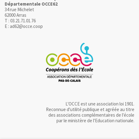
Départementale OCCE62
34 rue Michelet
62000 Arras
T : 03.21.71.01.76
E : ad62@occe.coop
L'OCCE est une association loi 1901.
Reconnue d'utilité publique et agréée au titre
des associations complémentaires de l'école
par le ministère de l'Education nationale.