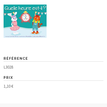
RÉFÉRENCE
L3028
PRIX
1,10 €