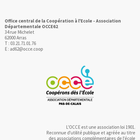
Office central de la Coopération à l'Ecole - Association
Départementale OCCE62
34 rue Michelet
62000 Arras
T : 03.21.71.01.76
E : ad62@occe.coop
L'OCCE est une association loi 1901.
Reconnue d'utilité publique et agréée au titre
des associations complémentaires de l'école