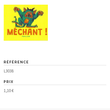
RÉFÉRENCE
L3038
PRIX
1,10 €