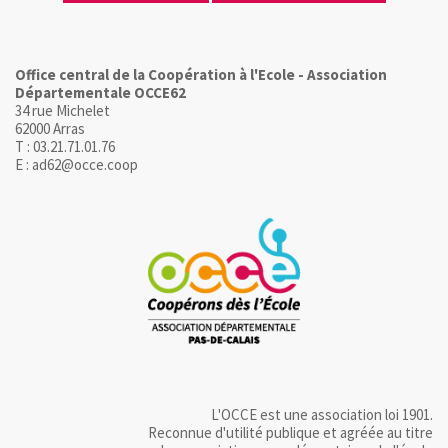
Office central de la Coopération à l'Ecole - Association
Départementale OCCE62
34 rue Michelet
62000 Arras
T : 03.21.71.01.76
E : ad62@occe.coop
L'OCCE est une association loi 1901.
Reconnue d'utilité publique et agréée au titre