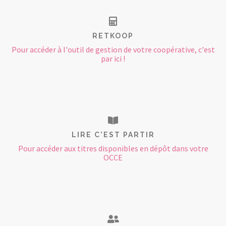
RETKOOP
Pour accéder à l'outil de gestion de votre coopérative, c'est
par ici !
LIRE C'EST PARTIR
Pour accéder aux titres disponibles en dépôt dans votre
OCCE