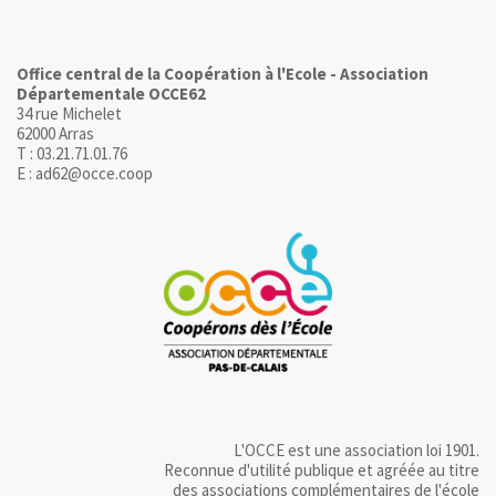
Office central de la Coopération à l'Ecole - Association
Départementale OCCE62
34 rue Michelet
62000 Arras
T : 03.21.71.01.76
E : ad62@occe.coop
L'OCCE est une association loi 1901.
Reconnue d'utilité publique et agréée au titre
des associations complémentaires de l'école