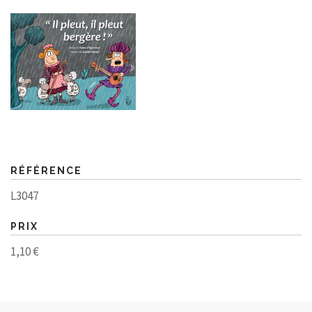
RÉFÉRENCE
L3047
PRIX
1,10 €