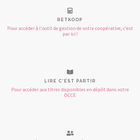
RETKOOP
Pour accéder à l'outil de gestion de votre coopérative, c'est
par ici !
LIRE C'EST PARTIR
Pour accéder aux titres disponibles en dépôt dans votre
OCCE