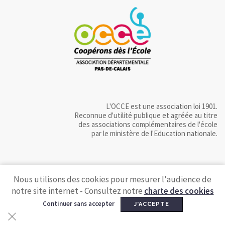
L'OCCE est une association loi 1901.
Reconnue d'utilité publique et agréée au titre
des associations complémentaires de l'école
par le ministère de l'Education nationale.
Nous utilisons des cookies pour mesurer l'audience de
notre site internet - Consultez notre
charte des cookies
Continuer sans accepter
J'ACCEPTE