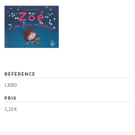
RÉFÉRENCE
L3050
PRIX
1,10 €