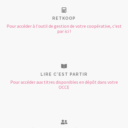
RETKOOP
Pour accéder à l'outil de gestion de votre coopérative, c'est
par ici !
LIRE C'EST PARTIR
Pour accéder aux titres disponibles en dépôt dans votre
OCCE