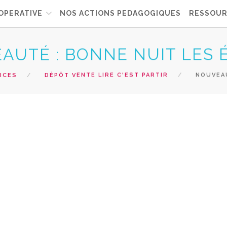
OPERATIVE
NOS ACTIONS PEDAGOGIQUES
RESSOUR
AUTÉ : BONNE NUIT LES 
ICES
DÉPÔT VENTE LIRE C'EST PARTIR
NOUVEAU