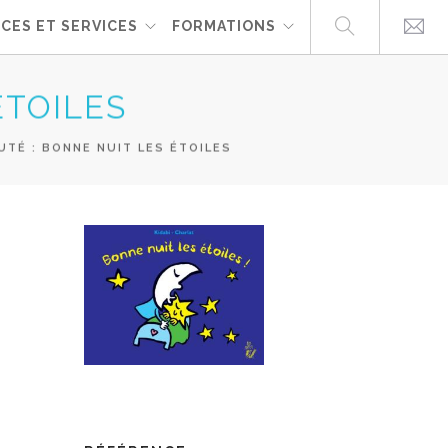
CES ET SERVICES
FORMATIONS
ÉTOILES
TÉ : BONNE NUIT LES ÉTOILES