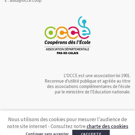
E : ad62@occe.coop
L'OCCE est une association loi 1901.
Reconnue d'utilité publique et agréée au titre
des associations complémentaires de l'école
par le ministère de l'Education nationale.
Nous utilisons des cookies pour mesurer l'audience de
notre site internet - Consultez notre
charte des cookies
Continuer sans accepter
J'ACCEPTE