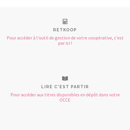
RETKOOP
Pour accéder à l'outil de gestion de votre coopérative, c'est
par ici !
LIRE C'EST PARTIR
Pour accéder aux titres disponibles en dépôt dans votre
OCCE