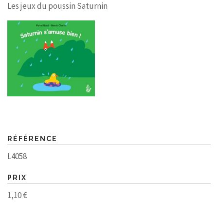
Les jeux du poussin Saturnin
RÉFÉRENCE
L4058
PRIX
1,10 €