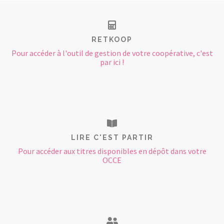
RETKOOP
Pour accéder à l'outil de gestion de votre coopérative, c'est
par ici !
LIRE C'EST PARTIR
Pour accéder aux titres disponibles en dépôt dans votre
OCCE