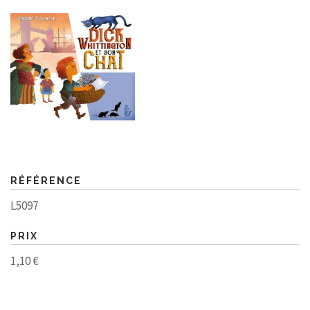
RÉFÉRENCE
L5097
PRIX
1,10 €