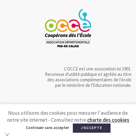
L'OCCE est une association loi 1901.
Reconnue d'utilité publique et agréée au titre
des associations complémentaires de l'école
par le ministère de l'Education nationale.
Nous utilisons des cookies pour mesurer l'audience de
notre site internet - Consultez notre
charte des cookies
Continuer sans accepter
J'ACCEPTE