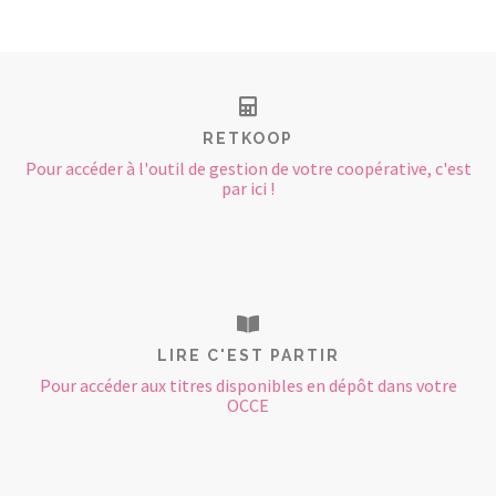
RETKOOP
Pour accéder à l'outil de gestion de votre coopérative, c'est
par ici !
LIRE C'EST PARTIR
Pour accéder aux titres disponibles en dépôt dans votre
OCCE