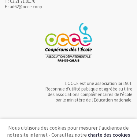
T : 03.21.71.01.76
E : ad62@occe.coop
L'OCCE est une association loi 1901.
Reconnue d'utilité publique et agréée au titre
des associations complémentaires de l'école
par le ministère de l'Education nationale.
Nous utilisons des cookies pour mesurer l'audience de
notre site internet - Consultez notre
charte des cookies