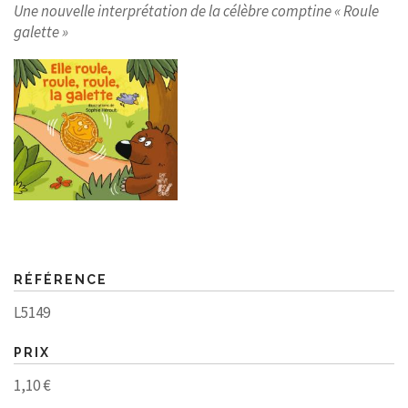
Une nouvelle interprétation de la célèbre comptine « Roule
galette »
RÉFÉRENCE
L5149
PRIX
1,10 €