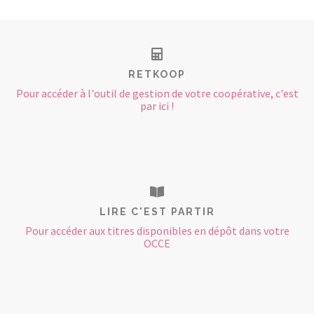
RETKOOP
Pour accéder à l'outil de gestion de votre coopérative, c'est
par ici !
LIRE C'EST PARTIR
Pour accéder aux titres disponibles en dépôt dans votre
OCCE