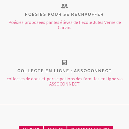
POÉSIES POUR SE RÉCHAUFFER
Poésies proposées par les élèves de l'école Jules Verne de
Carvin.
COLLECTE EN LIGNE : ASSOCONNECT
collectes de dons et participations des familles en ligne via
ASSOCONNECT