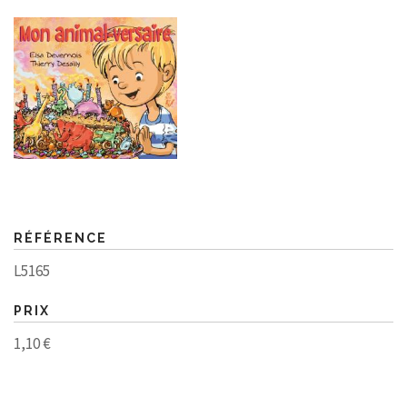
RÉFÉRENCE
L5165
PRIX
1,10 €