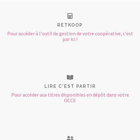
RETKOOP
Pour accéder à l'outil de gestion de votre coopérative, c'est
par ici !
LIRE C'EST PARTIR
Pour accéder aux titres disponibles en dépôt dans votre
OCCE