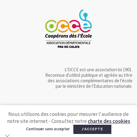
L'OCCE est une association loi 1901.
Reconnue d'utilité publique et agréée au titre
des associations complémentaires de l'école
par le ministère de l'Education nationale.
Nous utilisons des cookies pour mesurer l'audience de
notre site internet - Consultez notre
charte des cookies
Continuer sans accepter
J'ACCEPTE