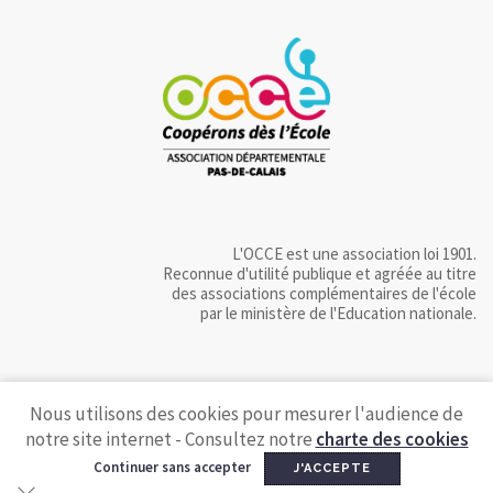
L'OCCE est une association loi 1901.
Reconnue d'utilité publique et agréée au titre
des associations complémentaires de l'école
par le ministère de l'Education nationale.
Nous utilisons des cookies pour mesurer l'audience de
notre site internet - Consultez notre
charte des cookies
Continuer sans accepter
J'ACCEPTE