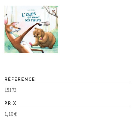
RÉFÉRENCE
L5173
PRIX
1,10 €