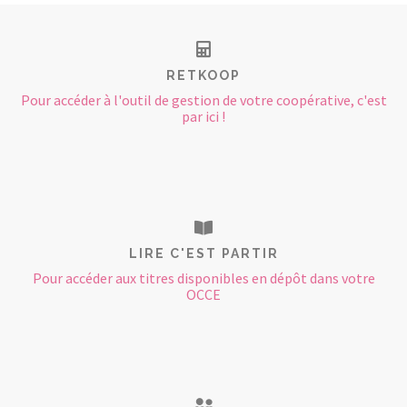
RETKOOP
Pour accéder à l'outil de gestion de votre coopérative, c'est
par ici !
LIRE C'EST PARTIR
Pour accéder aux titres disponibles en dépôt dans votre
OCCE