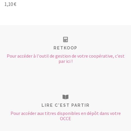
1,10 €
RETKOOP
Pour accéder à l'outil de gestion de votre coopérative, c'est
par ici !
LIRE C'EST PARTIR
Pour accéder aux titres disponibles en dépôt dans votre
OCCE