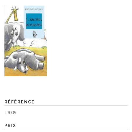
RÉFÉRENCE
L7009
PRIX