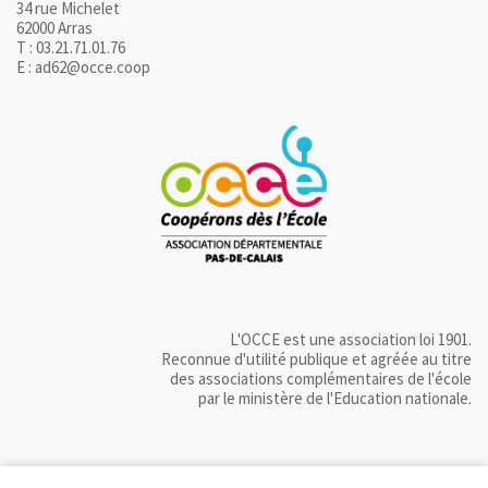
34 rue Michelet
62000 Arras
T : 03.21.71.01.76
E : ad62@occe.coop
L'OCCE est une association loi 1901.
Reconnue d'utilité publique et agréée au titre
des associations complémentaires de l'école
par le ministère de l'Education nationale.