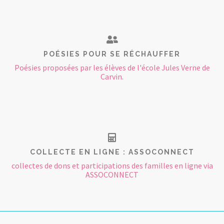
POÉSIES POUR SE RÉCHAUFFER
Poésies proposées par les élèves de l'école Jules Verne de
Carvin.
COLLECTE EN LIGNE : ASSOCONNECT
collectes de dons et participations des familles en ligne via
ASSOCONNECT