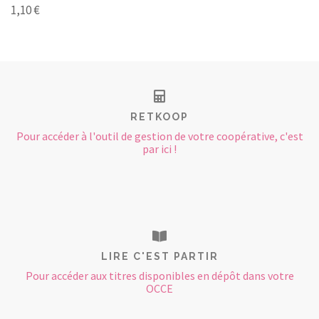
1,10 €
RETKOOP
Pour accéder à l'outil de gestion de votre coopérative, c'est
par ici !
LIRE C'EST PARTIR
Pour accéder aux titres disponibles en dépôt dans votre
OCCE