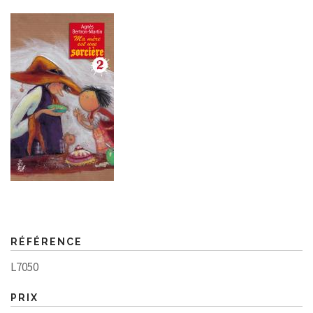
RÉFÉRENCE
L7050
PRIX