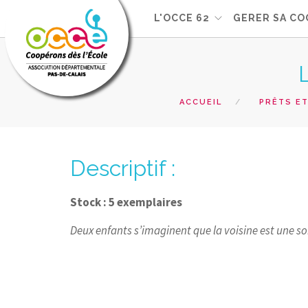
L'OCCE 62
GERER SA CO
ACCUEIL
PRÊTS ET
Descriptif :
Stock : 5 exemplaires
Deux enfants s’imaginent que la voisine est une so