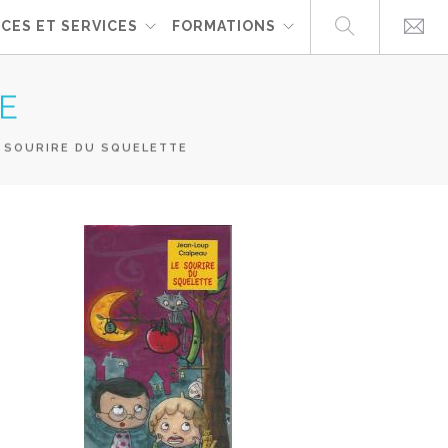
CES ET SERVICES
FORMATIONS
E
 SOURIRE DU SQUELETTE