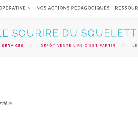
OPERATIVE
NOS ACTIONS PEDAGOGIQUES
RESSOUR
LE SOURIRE DU SQUELETT
 SERVICES
DÉPÔT VENTE LIRE C'EST PARTIR
LE
rcière.