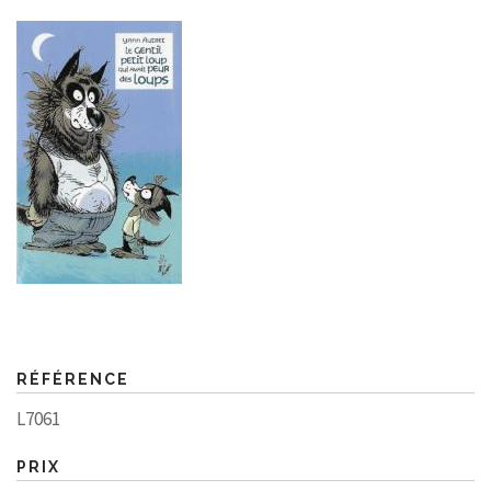
RÉFÉRENCE
L7061
PRIX