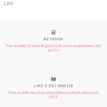
1,10 €
RETKOOP
Pour accéder à l'outil de gestion de votre coopérative, c'est
par ici !
LIRE C'EST PARTIR
Pour accéder aux titres disponibles en dépôt dans votre
OCCE