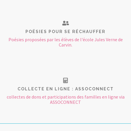
POÉSIES POUR SE RÉCHAUFFER
Poésies proposées par les élèves de l'école Jules Verne de
Carvin.
COLLECTE EN LIGNE : ASSOCONNECT
collectes de dons et participations des familles en ligne via
ASSOCONNECT