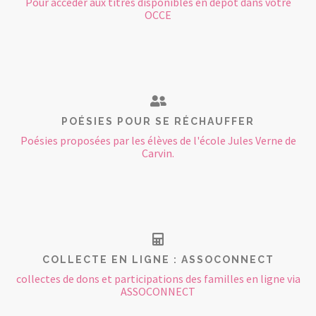
Pour accéder aux titres disponibles en dépôt dans votre
OCCE
POÉSIES POUR SE RÉCHAUFFER
Poésies proposées par les élèves de l'école Jules Verne de
Carvin.
COLLECTE EN LIGNE : ASSOCONNECT
collectes de dons et participations des familles en ligne via
ASSOCONNECT