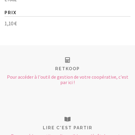
PRIX
1,10 €
RETKOOP
Pour accéder à l'outil de gestion de votre coopérative, c'est
par ici !
LIRE C'EST PARTIR