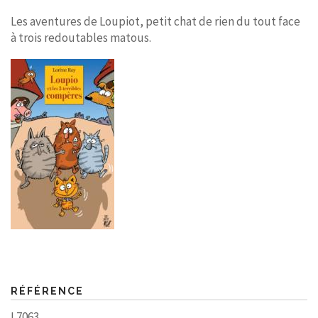
Les aventures de Loupiot, petit chat de rien du tout face
à trois redoutables matous.
RÉFÉRENCE
L7063