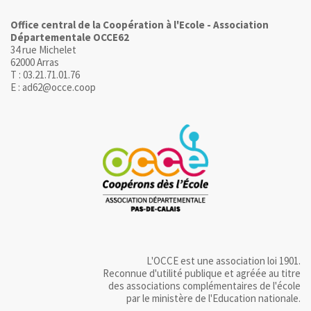
Office central de la Coopération à l'Ecole - Association
Départementale OCCE62
34 rue Michelet
62000 Arras
T : 03.21.71.01.76
E : ad62@occe.coop
L'OCCE est une association loi 1901.
Reconnue d'utilité publique et agréée au titre
des associations complémentaires de l'école
par le ministère de l'Education nationale.