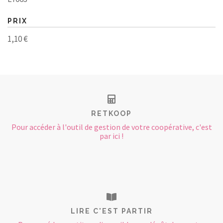
PRIX
1,10 €
RETKOOP
Pour accéder à l'outil de gestion de votre coopérative, c'est
par ici !
LIRE C'EST PARTIR