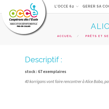
L'OCCE 62
GERER SA CO
ALI
ACCUEIL
PRÊTS ET SE
Descriptif :
stock : 67 exemplaires
40 korrigans vont faire rencontrer à Alice Baba