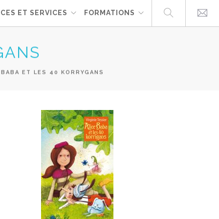
CES ET SERVICES
FORMATIONS
YGANS
 BABA ET LES 40 KORRYGANS