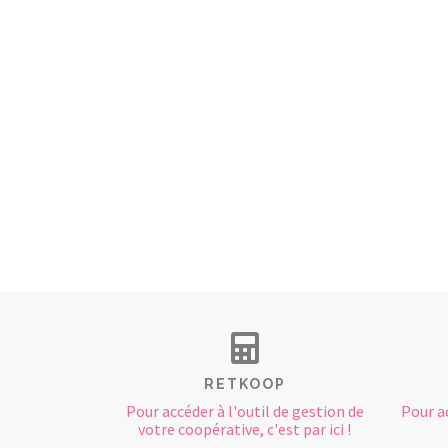
RETKOOP
Pour accéder à l'outil de gestion de
Pour a
votre coopérative, c'est par ici !