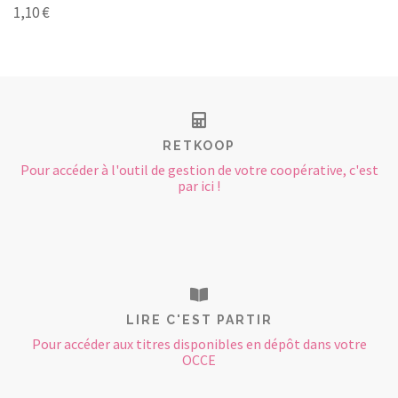
1,10 €
RETKOOP
Pour accéder à l'outil de gestion de votre coopérative, c'est
par ici !
LIRE C'EST PARTIR
Pour accéder aux titres disponibles en dépôt dans votre
OCCE