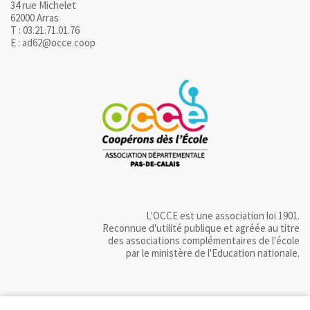
34 rue Michelet
62000 Arras
T : 03.21.71.01.76
E : ad62@occe.coop
L'OCCE est une association loi 1901.
Reconnue d'utilité publique et agréée au titre
des associations complémentaires de l'école
par le ministère de l'Education nationale.