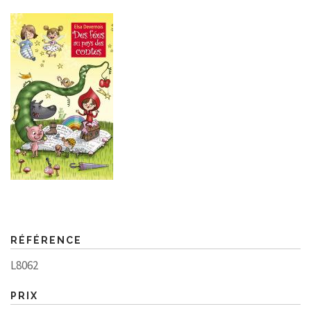
RÉFÉRENCE
L8062
PRIX